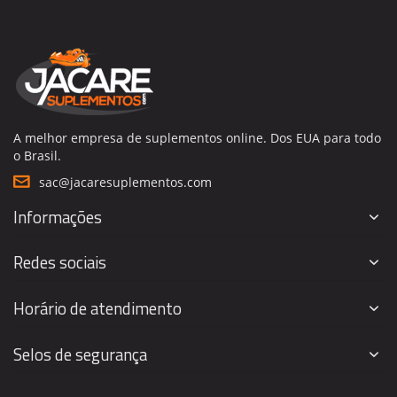
A melhor empresa de suplementos online. Dos EUA para todo
o Brasil.
sac@jacaresuplementos.com
Informações
Redes sociais
Horário de atendimento
Selos de segurança