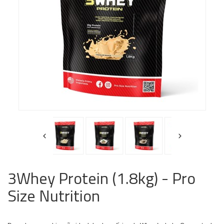
3Whey Protein (1.8kg) - Pro
Size Nutrition