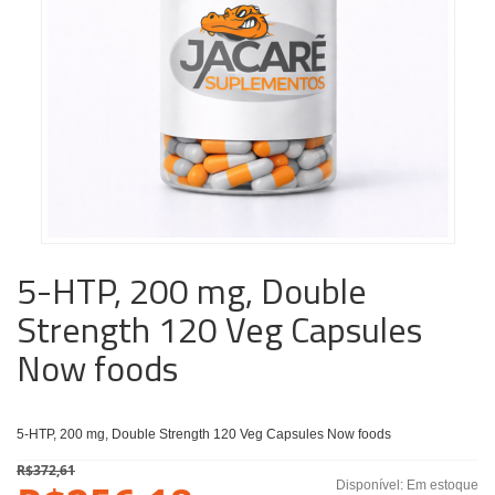
5-HTP, 200 mg, Double
Strength 120 Veg Capsules
Now foods
5-HTP, 200 mg, Double Strength 120 Veg Capsules Now foods
R$372,61
Disponível:
Em estoque