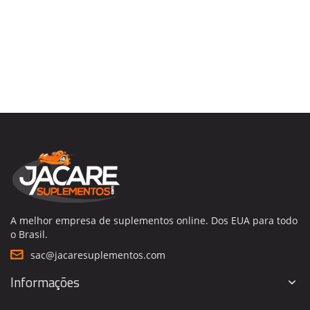
A melhor empresa de suplementos online. Dos EUA para todo
o Brasil.
sac@jacaresuplementos.com
Informações