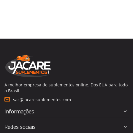
A melhor empresa de suplementos online. Dos EUA para todo
o Brasil.
sac@jacaresuplementos.com
Informações
Redes sociais