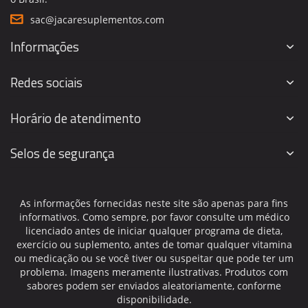
sac@jacaresuplementos.com
Informações
Redes sociais
Horário de atendimento
Selos de segurança
As informações fornecidas neste site são apenas para fins
informativos. Como sempre, por favor consulte um médico
licenciado antes de iniciar qualquer programa de dieta,
exercício ou suplemento, antes de tomar qualquer vitamina
ou medicação ou se você tiver ou suspeitar que pode ter um
problema. Imagens meramente ilustrativas. Produtos com
sabores podem ser enviados aleatoriamente, conforme
disponibilidade.