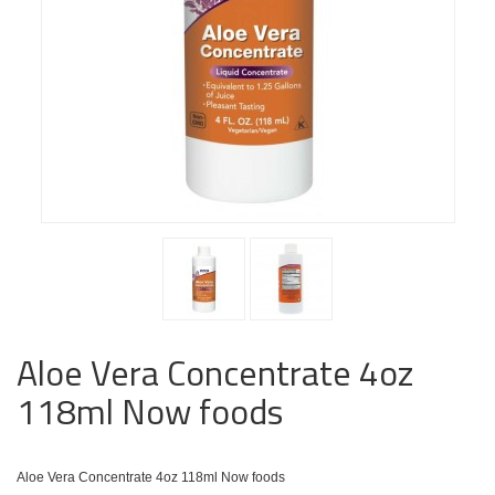
Aloe Vera Concentrate 4oz
118ml Now foods
Aloe Vera Concentrate 4oz 118ml Now foods