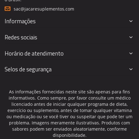
sac@jacaresuplementos.com
Informações
Redes sociais
Horário de atendimento
Selos de segurança
As informações fornecidas neste site são apenas para fins
informativos. Como sempre, por favor consulte um médico
licenciado antes de iniciar qualquer programa de dieta,
exercício ou suplemento, antes de tomar qualquer vitamina
ou medicação ou se você tiver ou suspeitar que pode ter um
problema. Imagens meramente ilustrativas. Produtos com
sabores podem ser enviados aleatoriamente, conforme
disponibilidade.