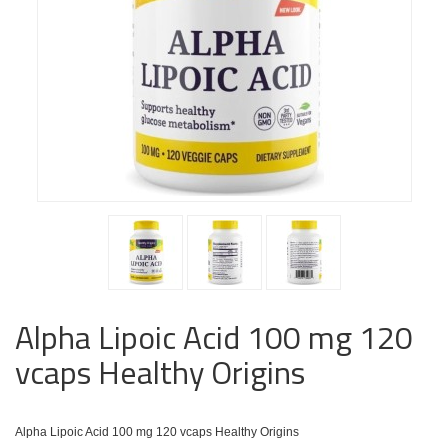
Alpha Lipoic Acid 100 mg 120
vcaps Healthy Origins
Alpha Lipoic Acid 100 mg 120 vcaps Healthy Origins