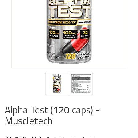
Alpha Test (120 caps) -
Muscletech