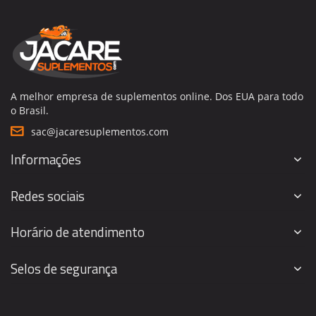
A melhor empresa de suplementos online. Dos EUA para todo
o Brasil.
sac@jacaresuplementos.com
Informações
Redes sociais
Horário de atendimento
Selos de segurança