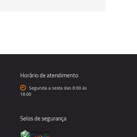
Horário de atendimento
Segunda a sexta das 8:00 às
18:00
Selos de segurança