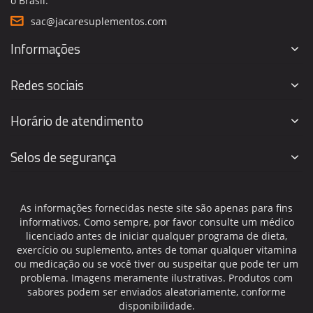
o Brasil.
sac@jacaresuplementos.com
Informações
Redes sociais
Horário de atendimento
Selos de segurança
As informações fornecidas neste site são apenas para fins
informativos. Como sempre, por favor consulte um médico
licenciado antes de iniciar qualquer programa de dieta,
exercício ou suplemento, antes de tomar qualquer vitamina
ou medicação ou se você tiver ou suspeitar que pode ter um
problema. Imagens meramente ilustrativas. Produtos com
sabores podem ser enviados aleatoriamente, conforme
disponibilidade.