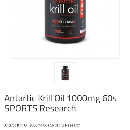
Antartic Krill Oil 1000mg 60s
SPORTS Research
Antartic Krill Oil 1000mg 60s SPORTS Research