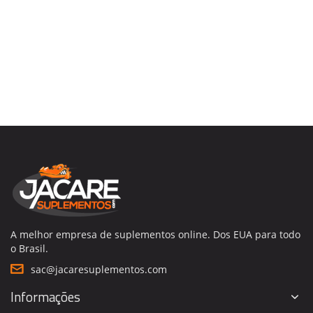
A melhor empresa de suplementos online. Dos EUA para todo
o Brasil.
sac@jacaresuplementos.com
Informações