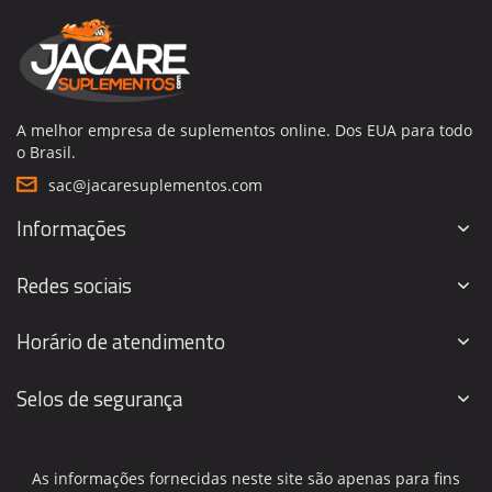
A melhor empresa de suplementos online. Dos EUA para todo
o Brasil.
sac@jacaresuplementos.com
Informações
Redes sociais
Horário de atendimento
Selos de segurança
As informações fornecidas neste site são apenas para fins