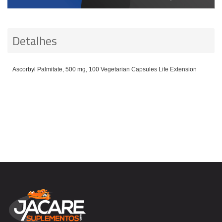
Detalhes
Ascorbyl Palmitate, 500 mg, 100 Vegetarian Capsules Life Extension