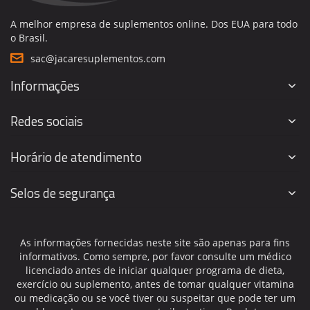
A melhor empresa de suplementos online. Dos EUA para todo
o Brasil.
sac@jacaresuplementos.com
Informações
Redes sociais
Horário de atendimento
Selos de segurança
As informações fornecidas neste site são apenas para fins
informativos. Como sempre, por favor consulte um médico
licenciado antes de iniciar qualquer programa de dieta,
exercício ou suplemento, antes de tomar qualquer vitamina
ou medicação ou se você tiver ou suspeitar que pode ter um