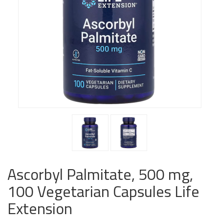
Ascorbyl Palmitate, 500 mg,
100 Vegetarian Capsules Life
Extension