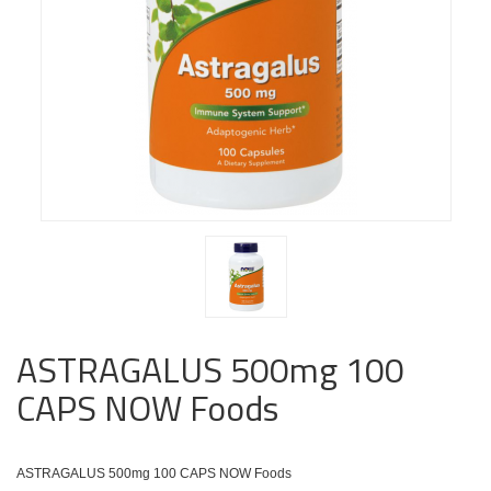
ASTRAGALUS 500mg 100
CAPS NOW Foods
ASTRAGALUS 500mg 100 CAPS NOW Foods