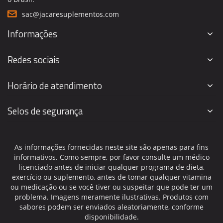
sac@jacaresuplementos.com
Informações
Redes sociais
Horário de atendimento
Selos de segurança
As informações fornecidas neste site são apenas para fins
informativos. Como sempre, por favor consulte um médico
licenciado antes de iniciar qualquer programa de dieta,
exercício ou suplemento, antes de tomar qualquer vitamina
ou medicação ou se você tiver ou suspeitar que pode ter um
problema. Imagens meramente ilustrativas. Produtos com
sabores podem ser enviados aleatoriamente, conforme
disponibilidade.