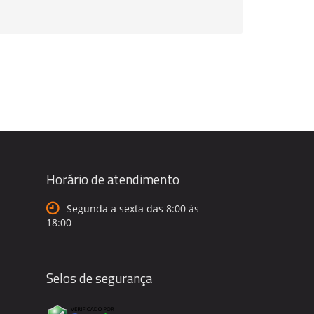
Horário de atendimento
Segunda a sexta das 8:00 às
18:00
Selos de segurança