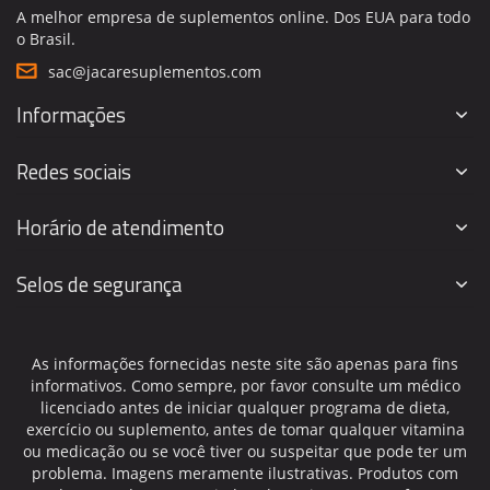
A melhor empresa de suplementos online. Dos EUA para todo
o Brasil.
sac@jacaresuplementos.com
Informações
Redes sociais
Horário de atendimento
Selos de segurança
As informações fornecidas neste site são apenas para fins
informativos. Como sempre, por favor consulte um médico
licenciado antes de iniciar qualquer programa de dieta,
exercício ou suplemento, antes de tomar qualquer vitamina
ou medicação ou se você tiver ou suspeitar que pode ter um
problema. Imagens meramente ilustrativas. Produtos com