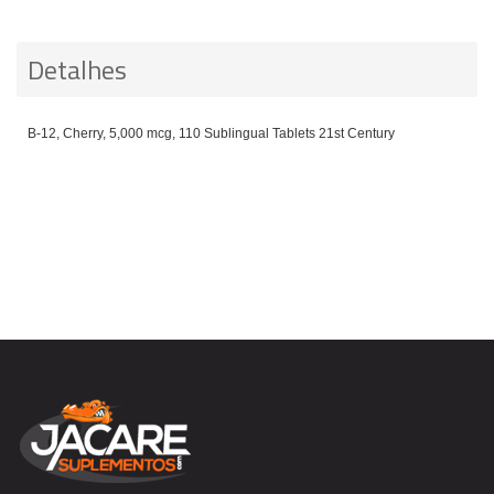
Detalhes
B-12, Cherry, 5,000 mcg, 110 Sublingual Tablets 21st Century