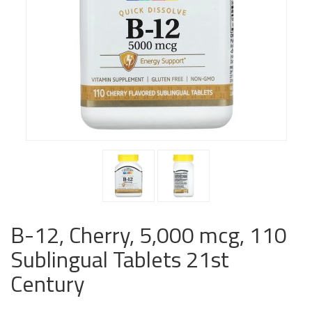
B-12, Cherry, 5,000 mcg, 110
Sublingual Tablets 21st
Century