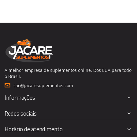
A melhor empresa de suplementos online. Dos EUA para todo
o Brasil.
sac@jacaresuplementos.com
Informações
Redes sociais
Horário de atendimento