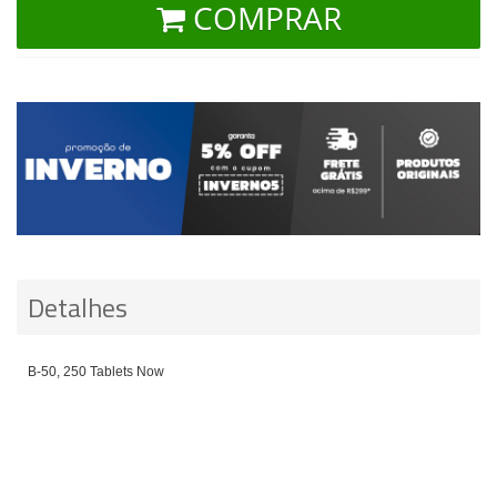
COMPRAR
Detalhes
B-50, 250 Tablets Now