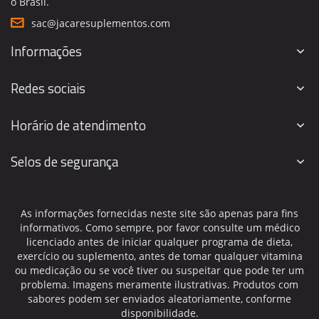
o Brasil.
sac@jacaresuplementos.com
Informações
Redes sociais
Horário de atendimento
Selos de segurança
As informações fornecidas neste site são apenas para fins
informativos. Como sempre, por favor consulte um médico
licenciado antes de iniciar qualquer programa de dieta,
exercício ou suplemento, antes de tomar qualquer vitamina
ou medicação ou se você tiver ou suspeitar que pode ter um
problema. Imagens meramente ilustrativas. Produtos com
sabores podem ser enviados aleatoriamente, conforme
disponibilidade.