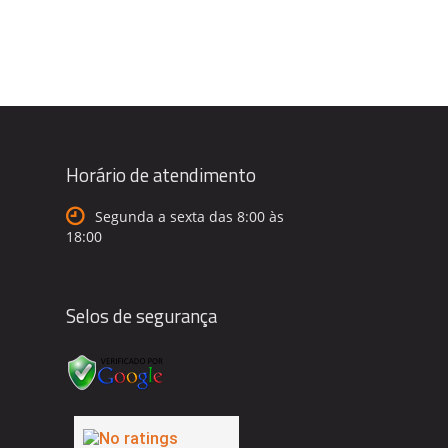
Horário de atendimento
Segunda a sexta das 8:00 às
18:00
Selos de segurança