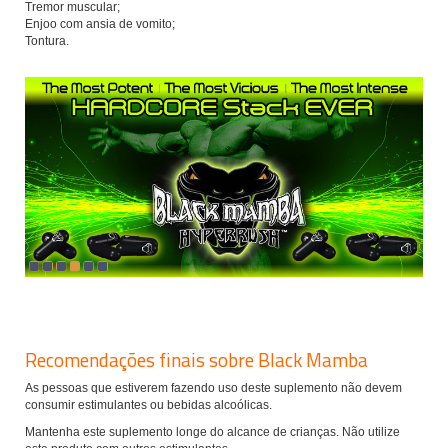
Tremor muscular;
Enjoo com ansia de vomito;
Tontura.
Recomendações finais sobre Black Mamba
As pessoas que estiverem fazendo uso deste suplemento não devem
consumir estimulantes ou bebidas alcoólicas.
Mantenha este suplemento longe do alcance de crianças. Não utilize