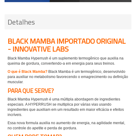
Detalhes
BLACK MAMBA IMPORTADO ORIGINAL
- INNOVATIVE LABS
Black Mamba Hyperrush é um suplemento termogênico que auxilia na
queima de gordura, convertendo-a em energia para seus treinos.
O que é Black Mamba?
Black Mamba é um termogênico, desenvolvido
para auxiliar no metabolismo favorecendo o emagrecimento ou definição
muscular.
PARA QUE SERVE?
Black Mamba Hyperrush é uma múltipla abordagem de ingredientes
especiais. A HYPERRUSH se multiplica por várias vias usando
ingredientes que auxiliam em um resultado em maior eficácia e efeitos
incríveis.
Essa nova formula auxilia no aumento de energia, na agilidade mental,
no controle do apetite e perda de gordura.