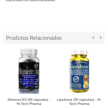
este produto com outros estimulantes.
Produtos Relacionados
Stimerex-ES (90 cápsulas) -
Lipodrene (90 cápsulas) - Hi-
Hi-Tech Pharma
Tech Pharma