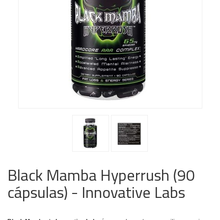
Black Mamba Hyperrush (90
cápsulas) - Innovative Labs