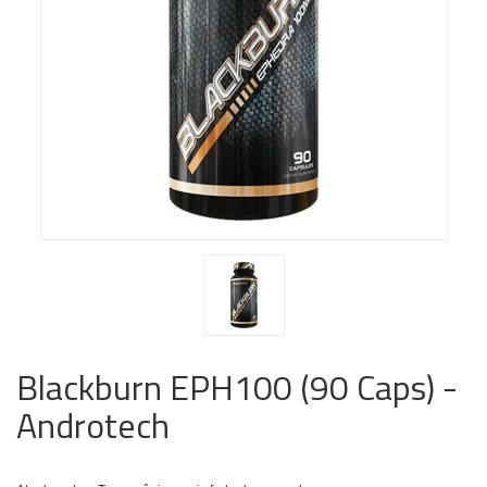
Blackburn EPH100 (90 Caps) -
Androtech