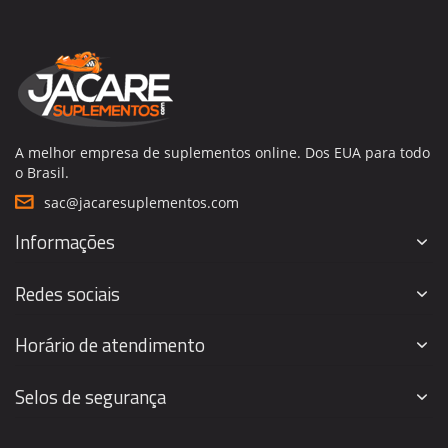
A melhor empresa de suplementos online. Dos EUA para todo
o Brasil.
sac@jacaresuplementos.com
Informações
Redes sociais
Horário de atendimento
Selos de segurança