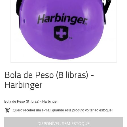
Bola de Peso (8 libras) -
Harbinger
Bola de Peso (8 libras) - Harbinger
Quero receber um e-mail quando este produto voltar ao estoque!
DISPONÍVEL:
SEM ESTOQUE