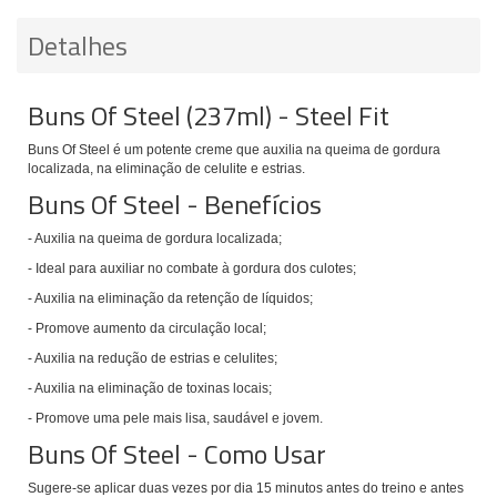
Detalhes
Buns Of Steel (237ml) - Steel Fit
Buns Of Steel é um potente creme que auxilia na queima de gordura
localizada, na eliminação de celulite e estrias.
Buns Of Steel - Benefícios
- Auxilia na queima de gordura localizada;
- Ideal para auxiliar no combate à gordura dos culotes;
- Auxilia na eliminação da retenção de líquidos;
- Promove aumento da circulação local;
- Auxilia na redução de estrias e celulites;
- Auxilia na eliminação de toxinas locais;
- Promove uma pele mais lisa, saudável e jovem.
Buns Of Steel - Como Usar
Sugere-se aplicar duas vezes por dia 15 minutos antes do treino e antes