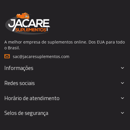
A melhor empresa de suplementos online. Dos EUA para todo
o Brasil.
sac@jacaresuplementos.com
Informações
Redes sociais
Horário de atendimento
Selos de segurança