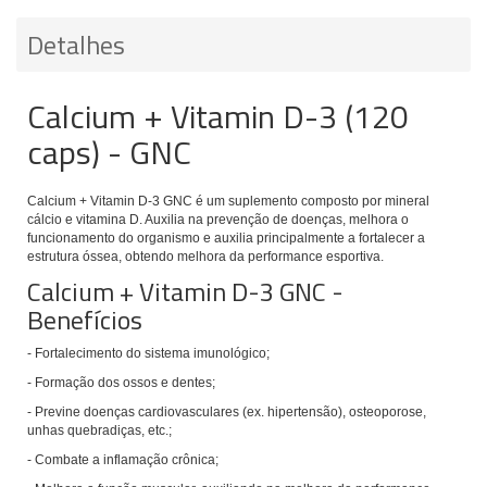
Detalhes
Calcium + Vitamin D-3 (120
caps) - GNC
Calcium + Vitamin D-3 GNC
é um suplemento composto por mineral
cálcio e vitamina D. Auxilia na prevenção de doenças, melhora o
funcionamento do organismo e auxilia principalmente a fortalecer a
estrutura óssea, obtendo melhora da performance esportiva.
Calcium + Vitamin D-3 GNC -
Benefícios
- Fortalecimento do sistema imunológico;
- Formação dos ossos e dentes;
- Previne doenças cardiovasculares (ex. hipertensão), osteoporose,
unhas quebradiças, etc.;
- Combate a inflamação crônica;