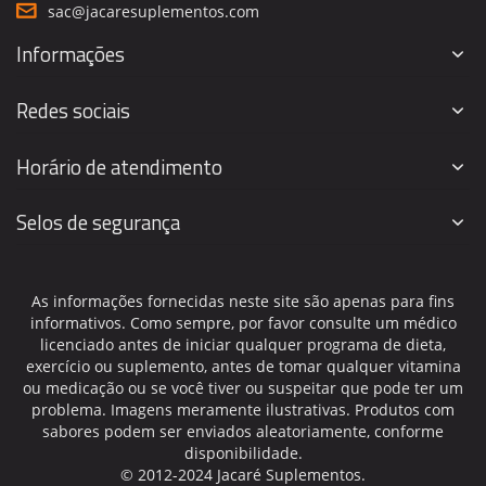
sac@jacaresuplementos.com
Informações
Redes sociais
Horário de atendimento
Selos de segurança
As informações fornecidas neste site são apenas para fins
informativos. Como sempre, por favor consulte um médico
licenciado antes de iniciar qualquer programa de dieta,
exercício ou suplemento, antes de tomar qualquer vitamina
ou medicação ou se você tiver ou suspeitar que pode ter um
problema. Imagens meramente ilustrativas. Produtos com
sabores podem ser enviados aleatoriamente, conforme
disponibilidade.
© 2012-2024 Jacaré Suplementos.