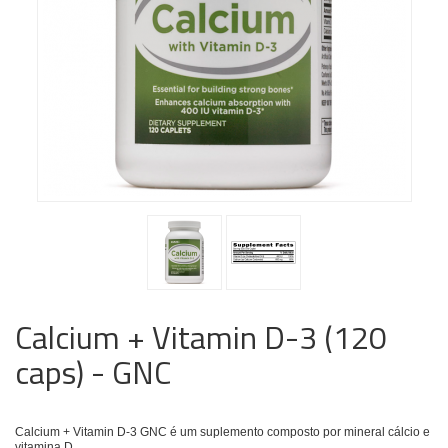
Calcium + Vitamin D-3 (120
caps) - GNC
Calcium + Vitamin D-3 GNC é um suplemento composto por mineral cálcio e
vitamina D.