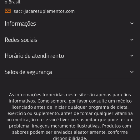
o Brasil.
sac@jacaresuplementos.com
Informações
Redes sociais
Horário de atendimento
Selos de segurança
As informações fornecidas neste site são apenas para fins
informativos. Como sempre, por favor consulte um médico
licenciado antes de iniciar qualquer programa de dieta,
exercício ou suplemento, antes de tomar qualquer vitamina
ou medicação ou se você tiver ou suspeitar que pode ter um
problema. Imagens meramente ilustrativas. Produtos com
sabores podem ser enviados aleatoriamente, conforme
disponibilidade.