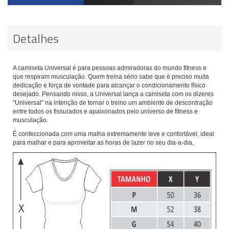
Detalhes
A camiseta Universal é para pessoas admiradoras do mundo fitness e
que respiram musculação. Quem treina sério sabe que é preciso muita
dedicação e força de vontade para alcançar o condicionamento físico
desejado. Pensando nisso, a Universal lança a camiseta com os dizeres
"Universal" na intenção de tornar o treino um ambiente de descontração
entre todos os fissurados e apaixonados pelo universo de fitness e
musculação.
É confeccionada com uma malha extremamente leve e confortável, ideal
para malhar e para aproveitar as horas de lazer no seu dia-a-dia.