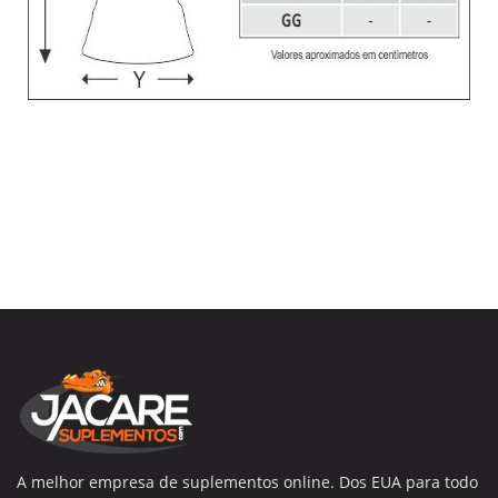
A melhor empresa de suplementos online. Dos EUA para todo