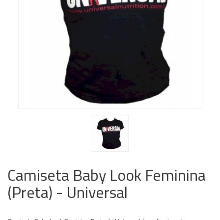
Camiseta Baby Look Feminina
(Preta) - Universal