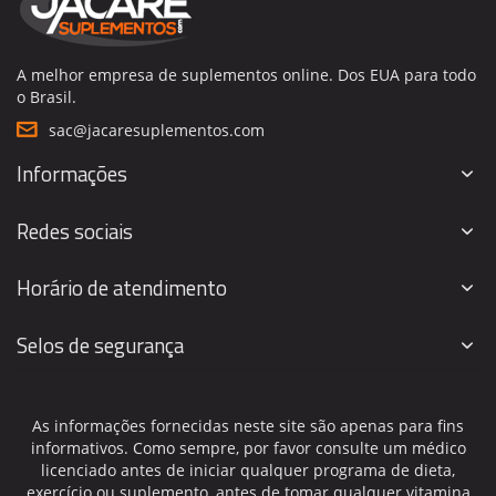
A melhor empresa de suplementos online. Dos EUA para todo
o Brasil.
sac@jacaresuplementos.com
Informações
Redes sociais
Horário de atendimento
Selos de segurança
As informações fornecidas neste site são apenas para fins
informativos. Como sempre, por favor consulte um médico
licenciado antes de iniciar qualquer programa de dieta,
exercício ou suplemento, antes de tomar qualquer vitamina