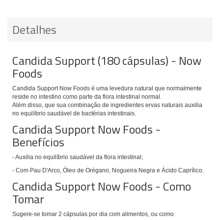
Detalhes
Candida Support (180 cápsulas) - Now
Foods
Candida Support Now Foods
é uma levedura natural
que normalmente
reside no intestino como parte da flora intestinal normal.
Além disso, que sua combinação de ingredientes ervas naturais auxilia
no equilíbrio saudável de bactérias intestinais.
Candida Support Now Foods -
Benefícios
- Auxilia no
equilíbrio saudável da flora intestinal;
- Com Pau D'Arco, Óleo de Orégano, Nogueira Negra e Ácido Caprílico.
Candida Support Now Foods - Como
Tomar
Sugere-se tomar
2 cápsulas por dia com alimentos, ou como