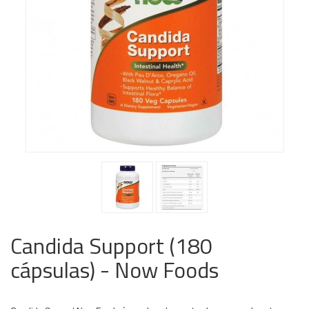
Candida Support (180
cápsulas) - Now Foods