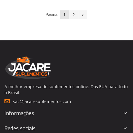
Página:
1
2
A melhor empresa de suplementos online. Dos EUA para todo
o Brasil.
sac@jacaresuplementos.com
Informações
Redes sociais