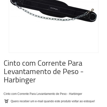
Cinto com Corrente Para
Levantamento de Peso -
Harbinger
Cinto com Corrente Para Levantamento de Peso - Harbinger
Quero receber um e-mail quando este produto voltar ao estoque!