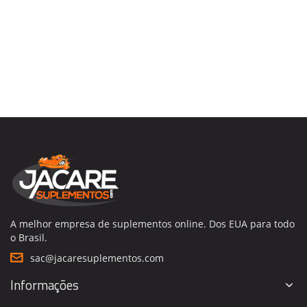
A melhor empresa de suplementos online. Dos EUA para todo
o Brasil.
sac@jacaresuplementos.com
Informações