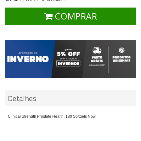
COMPRAR
Detalhes
Clinical Strength Prostate Health, 180 Softgels Now