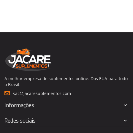
A melhor empresa de suplementos online. Dos EUA para todo
o Brasil.
sac@jacaresuplementos.com
Informações
Redes sociais