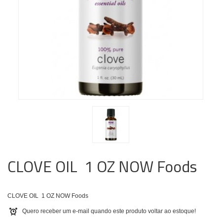
CLOVE OIL 1 OZ NOW Foods
CLOVE OIL 1 OZ NOW Foods
Quero receber um e-mail quando este produto voltar ao estoque!