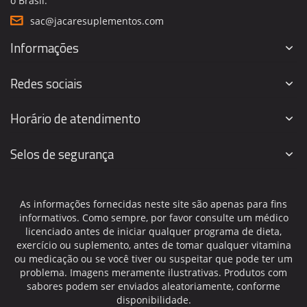
o Brasil.
sac@jacaresuplementos.com
Informações
Redes sociais
Horário de atendimento
Selos de segurança
As informações fornecidas neste site são apenas para fins
informativos. Como sempre, por favor consulte um médico
licenciado antes de iniciar qualquer programa de dieta,
exercício ou suplemento, antes de tomar qualquer vitamina
ou medicação ou se você tiver ou suspeitar que pode ter um
problema. Imagens meramente ilustrativas. Produtos com
sabores podem ser enviados aleatoriamente, conforme
disponibilidade.