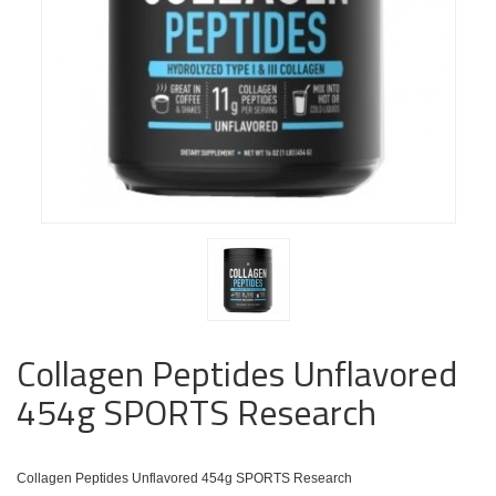
Collagen Peptides Unflavored
454g SPORTS Research
Collagen Peptides Unflavored 454g SPORTS Research