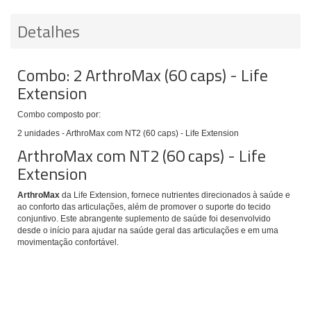
Detalhes
Combo: 2 ArthroMax (60 caps) - Life
Extension
Combo composto por:
2 unidades - ArthroMax com NT2 (60 caps) - Life Extension
ArthroMax com NT2 (60 caps) - Life
Extension
ArthroMax
da Life Extension, fornece nutrientes direcionados à saúde e
ao conforto das articulações, além de promover o suporte do tecido
conjuntivo. Este abrangente suplemento de saúde foi desenvolvido
desde o início para ajudar na saúde geral das articulações e em uma
movimentação confortável.