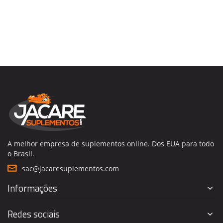
A melhor empresa de suplementos online. Dos EUA para todo
o Brasil.
sac@jacaresuplementos.com
Informações
Redes sociais