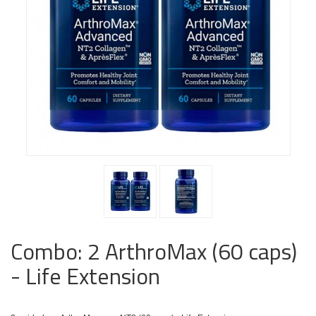
Combo: 2 ArthroMax (60 caps)
- Life Extension