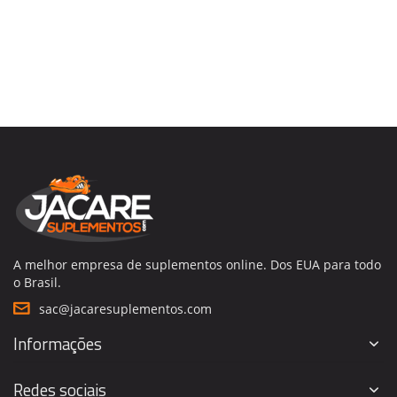
A melhor empresa de suplementos online. Dos EUA para todo
o Brasil.
sac@jacaresuplementos.com
Informações
Redes sociais