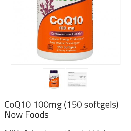
CoQ10 100mg (150 softgels) -
Now Foods