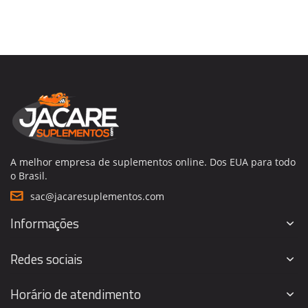
A melhor empresa de suplementos online. Dos EUA para todo
o Brasil.
sac@jacaresuplementos.com
Informações
Redes sociais
Horário de atendimento