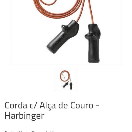
Corda c/ Alça de Couro -
Harbinger