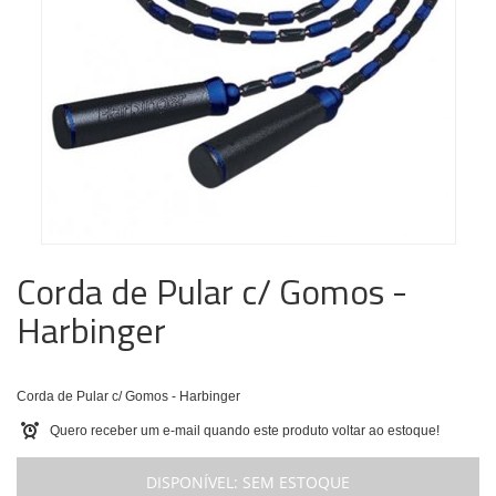
Corda de Pular c/ Gomos -
Harbinger
Corda de Pular c/ Gomos - Harbinger
Quero receber um e-mail quando este produto voltar ao estoque!
DISPONÍVEL:
SEM ESTOQUE