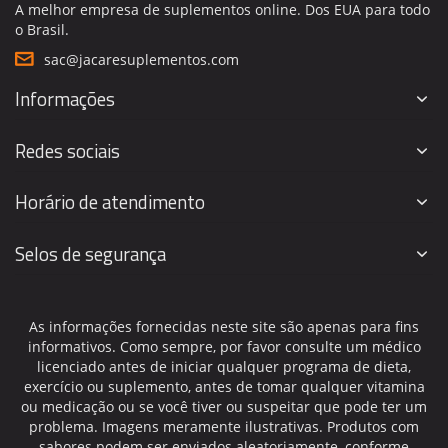
A melhor empresa de suplementos online. Dos EUA para todo
o Brasil.
sac@jacaresuplementos.com
Informações
Redes sociais
Horário de atendimento
Selos de segurança
As informações fornecidas neste site são apenas para fins
informativos. Como sempre, por favor consulte um médico
licenciado antes de iniciar qualquer programa de dieta,
exercício ou suplemento, antes de tomar qualquer vitamina
ou medicação ou se você tiver ou suspeitar que pode ter um
problema. Imagens meramente ilustrativas. Produtos com
sabores podem ser enviados aleatoriamente, conforme