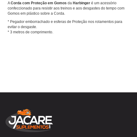
A
Corda com Proteção
em Gomos
da
Harbinger
é um acessório
confeccionado para resistir aos treinos e aos desgastes do tempo com
Gomos em plástico sobre a Corda.
* Pegador emborrachado e esferas de Proteção nos rolamentos para
evitar o desgaste.
* 3 metros de comprimento.