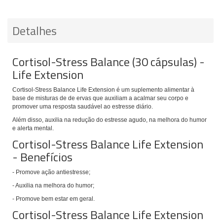
Detalhes
Cortisol-Stress Balance (30 cápsulas) -
Life Extension
Cortisol-Stress Balance Life Extension é um suplemento alimentar à
base de misturas de de ervas que auxiliam a acalmar seu corpo e
promover uma resposta saudável ao estresse diário.
Além disso, auxilia na redução do estresse agudo, na melhora do humor
e alerta mental.
Cortisol-Stress Balance Life Extension
- Benefícios
- Promove ação antiestresse;
- Auxilia na melhora do humor;
- Promove bem estar em geral.
Cortisol-Stress Balance Life Extension