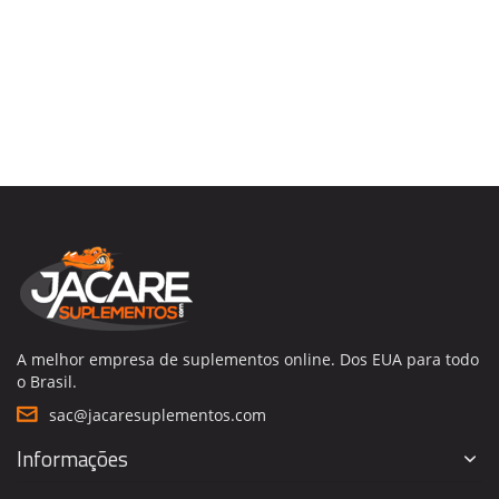
A melhor empresa de suplementos online. Dos EUA para todo
o Brasil.
sac@jacaresuplementos.com
Informações