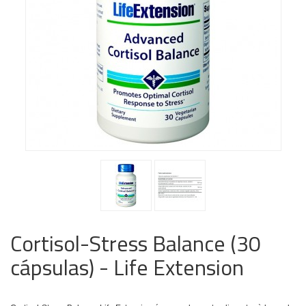
Cortisol-Stress Balance (30
cápsulas) - Life Extension