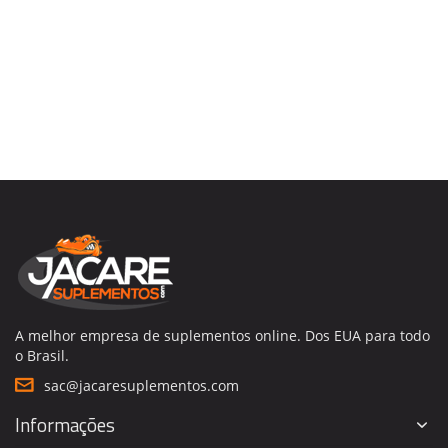
A melhor empresa de suplementos online. Dos EUA para todo
o Brasil.
sac@jacaresuplementos.com
Informações