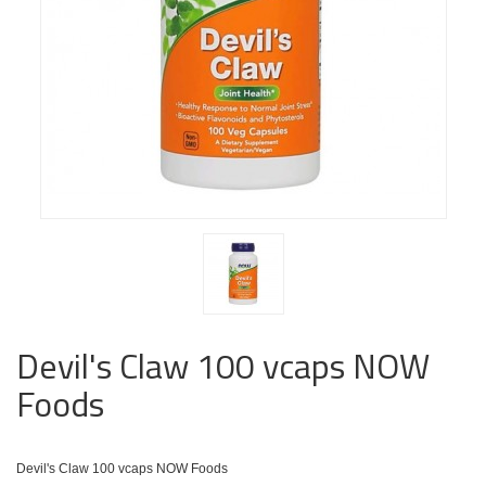
Devil's Claw 100 vcaps NOW
Foods
Devil's Claw 100 vcaps NOW Foods