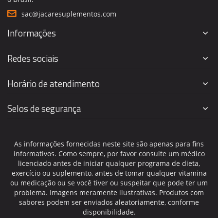
sac@jacaresuplementos.com
Informações
Redes sociais
Horário de atendimento
Selos de segurança
As informações fornecidas neste site são apenas para fins
informativos. Como sempre, por favor consulte um médico
licenciado antes de iniciar qualquer programa de dieta,
exercício ou suplemento, antes de tomar qualquer vitamina
ou medicação ou se você tiver ou suspeitar que pode ter um
problema. Imagens meramente ilustrativas. Produtos com
sabores podem ser enviados aleatoriamente, conforme
disponibilidade.