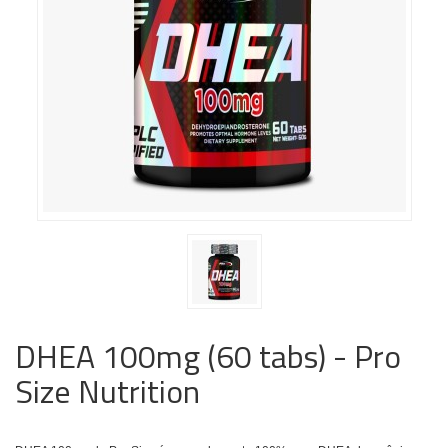
DHEA 100mg (60 tabs) - Pro
Size Nutrition