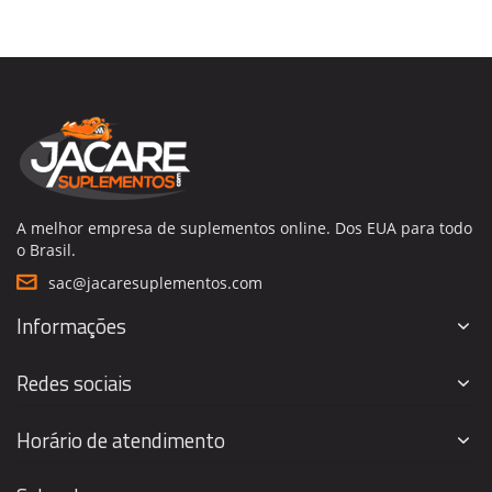
A melhor empresa de suplementos online. Dos EUA para todo
o Brasil.
sac@jacaresuplementos.com
Informações
Redes sociais
Horário de atendimento