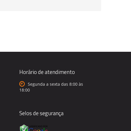
Horário de atendimento
Segunda a sexta das 8:00 às
18:00
Selos de segurança