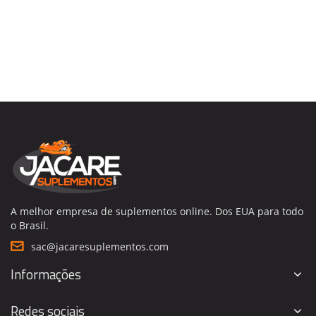
A melhor empresa de suplementos online. Dos EUA para todo
o Brasil.
sac@jacaresuplementos.com
Informações
Redes sociais