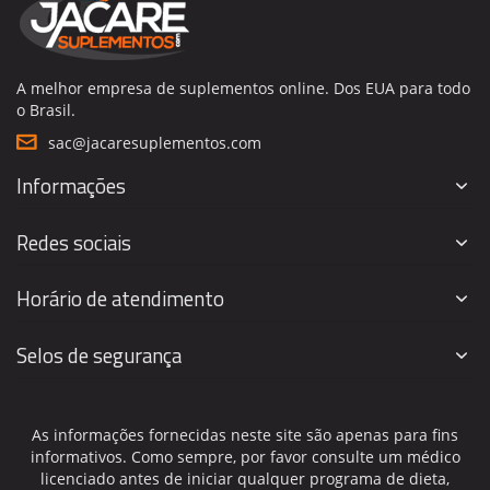
A melhor empresa de suplementos online. Dos EUA para todo
o Brasil.
sac@jacaresuplementos.com
Informações
Redes sociais
Horário de atendimento
Selos de segurança
As informações fornecidas neste site são apenas para fins
informativos. Como sempre, por favor consulte um médico
licenciado antes de iniciar qualquer programa de dieta,