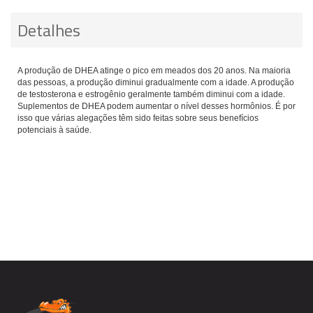
Detalhes
A produção de DHEA atinge o pico em meados dos 20 anos. Na maioria
das pessoas, a produção diminui gradualmente com a idade. A produção
de testosterona e estrogênio geralmente também diminui com a idade.
Suplementos de DHEA podem aumentar o nível desses hormônios. É por
isso que várias alegações têm sido feitas sobre seus benefícios
potenciais à saúde.