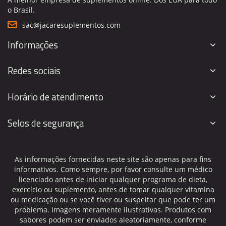
o Brasil.
sac@jacaresuplementos.com
Informações
Redes sociais
Horário de atendimento
Selos de segurança
As informações fornecidas neste site são apenas para fins
informativos. Como sempre, por favor consulte um médico
licenciado antes de iniciar qualquer programa de dieta,
exercício ou suplemento, antes de tomar qualquer vitamina
ou medicação ou se você tiver ou suspeitar que pode ter um
problema. Imagens meramente ilustrativas. Produtos com
sabores podem ser enviados aleatoriamente, conforme