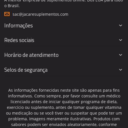
o Brasil.
sac@jacaresuplementos.com
Informações
Redes sociais
Horário de atendimento
Selos de segurança
As informações fornecidas neste site são apenas para fins
informativos. Como sempre, por favor consulte um médico
licenciado antes de iniciar qualquer programa de dieta,
exercício ou suplemento, antes de tomar qualquer vitamina
ou medicação ou se você tiver ou suspeitar que pode ter um
problema. Imagens meramente ilustrativas. Produtos com
sabores podem ser enviados aleatoriamente, conforme