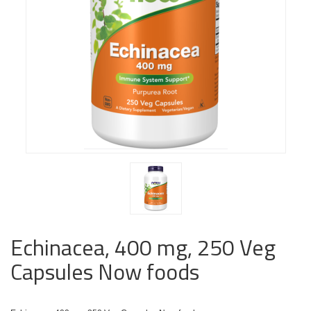
Echinacea, 400 mg, 250 Veg
Capsules Now foods