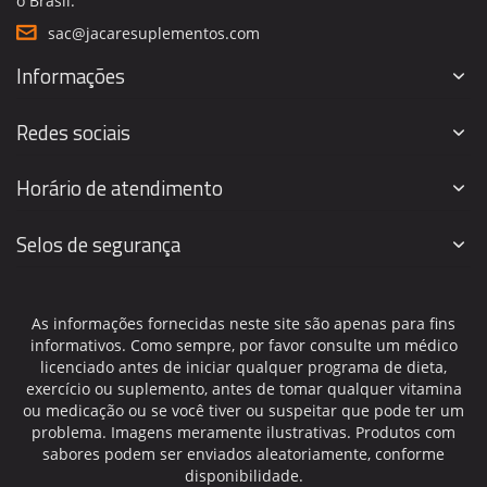
o Brasil.
sac@jacaresuplementos.com
Informações
Redes sociais
Horário de atendimento
Selos de segurança
As informações fornecidas neste site são apenas para fins
informativos. Como sempre, por favor consulte um médico
licenciado antes de iniciar qualquer programa de dieta,
exercício ou suplemento, antes de tomar qualquer vitamina
ou medicação ou se você tiver ou suspeitar que pode ter um
problema. Imagens meramente ilustrativas. Produtos com
sabores podem ser enviados aleatoriamente, conforme
disponibilidade.