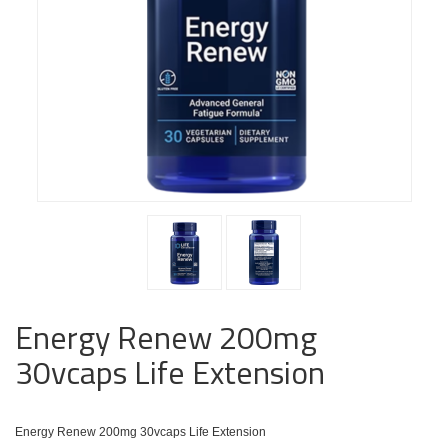
Energy Renew 200mg
30vcaps Life Extension
Energy Renew 200mg 30vcaps Life Extension