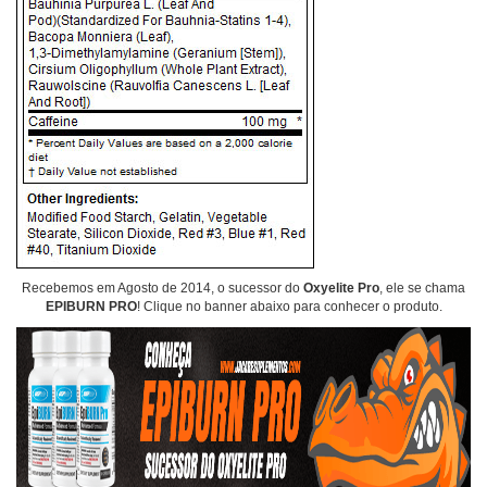
Recebemos em Agosto de 2014, o sucessor do
Oxyelite Pro
, ele se chama
EPIBURN PRO
! Clique no banner abaixo para conhecer o produto.