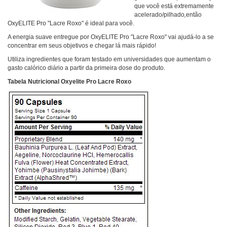
que você está extremamente
acelerado/pilhado
,
então
OxyELITE Pro "Lacre Roxo" é ideal para você.
A energia suave entregue por OxyELITE Pro "Lacre Roxo" vai ajudá-lo a se
concentrar em seus objetivos e chegar lá mais rápido!
Utiliza ingredientes que foram testado em universidades que aumentam o
gasto calórico diário a partir da primeira dose do produto.
Tabela Nutricional Oxyelite Pro Lacre Roxo