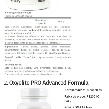
2.
Oxyelite PRO Advanced Formula
Apresentação
: 90 cápsulas
Faixa de preço
: R$209,00
reais
Possui DMAA?
Não