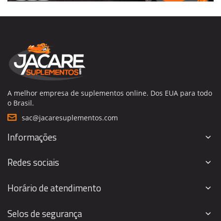
A melhor empresa de suplementos online. Dos EUA para todo
o Brasil.
sac@jacaresuplementos.com
Informações
Redes sociais
Horário de atendimento
Selos de segurança