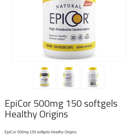
EpiCor 500mg 150 softgels
Healthy Origins
EpiCor 500mg 150 softgels Healthy Origins