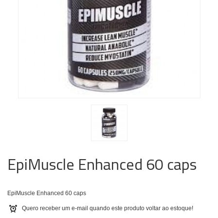
EpiMuscle Enhanced 60 caps
EpiMuscle Enhanced 60 caps
Quero receber um e-mail quando este produto voltar ao estoque!