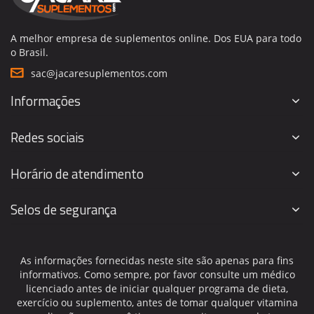
A melhor empresa de suplementos online. Dos EUA para todo
o Brasil.
sac@jacaresuplementos.com
Informações
Redes sociais
Horário de atendimento
Selos de segurança
As informações fornecidas neste site são apenas para fins
informativos. Como sempre, por favor consulte um médico
licenciado antes de iniciar qualquer programa de dieta,
exercício ou suplemento, antes de tomar qualquer vitamina