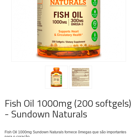
Fish Oil 1000mg (200 softgels)
- Sundown Naturals
Fish Oil 1000mg Sundown Naturals fornece ômegas que são importantes
para o coração.