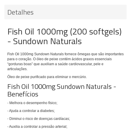
Detalhes
Fish Oil 1000mg (200 softgels)
- Sundown Naturals
Fish Oil 1000mg Sundown Naturals
fornece ômegas que são importantes
para o coração.
O óleo de peixe contém ácidos graxos essenciais
“gorduras boas” que auxiliam a saúde cardiovascular, pele e
articulações.
Óleo de peixe purificado para eliminar o mercúrio.
Fish Oil 1000mg Sundown Naturals -
Benefícios
- Melhora o desempenho físico;
- Ajuda a controlar a diabetes;
- Diminui o risco de doenças cardíacas;
- Auxilia a controlar a pressão arterial;