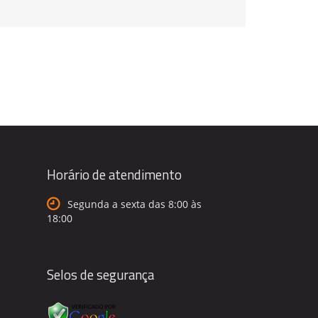
Horário de atendimento
Segunda a sexta das 8:00 às
18:00
Selos de segurança