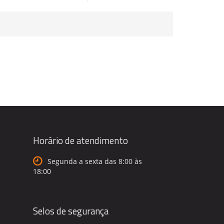
Horário de atendimento
Segunda a sexta das 8:00 às
18:00
Selos de segurança